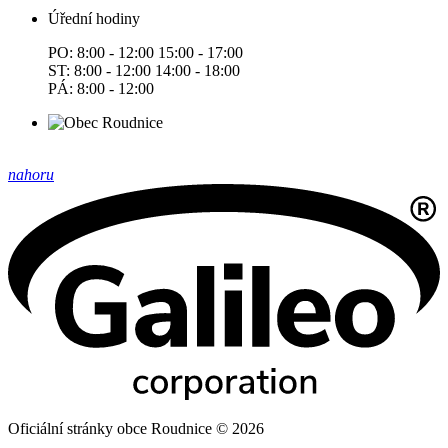
Úřední hodiny
PO: 8:00 - 12:00 15:00 - 17:00
ST: 8:00 - 12:00 14:00 - 18:00
PÁ: 8:00 - 12:00
nahoru
Oficiální stránky obce Roudnice © 2026