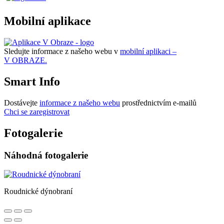
Mobilní aplikace
Sledujte informace z našeho webu v
mobilní aplikaci –
V OBRAZE.
Smart Info
Dostávejte
informace z našeho webu
prostřednictvím e-mailů
Chci se zaregistrovat
Fotogalerie
Náhodná fotogalerie
Roudnické dýnobraní