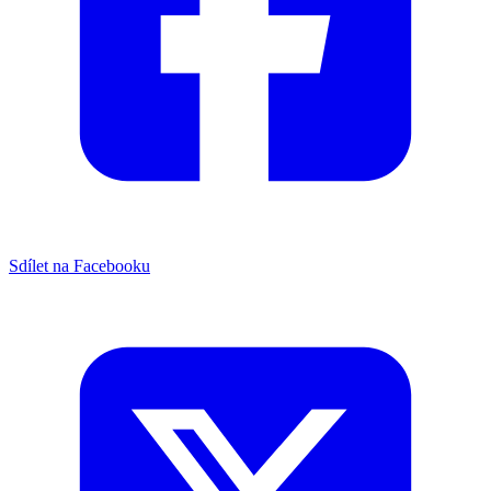
Sdílet na Facebooku