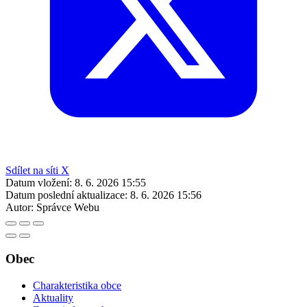
Sdílet na síti X
Datum vložení:
8. 6. 2026 15:55
Datum poslední aktualizace:
8. 6. 2026 15:56
Autor:
Správce Webu
Obec
Charakteristika obce
Aktuality