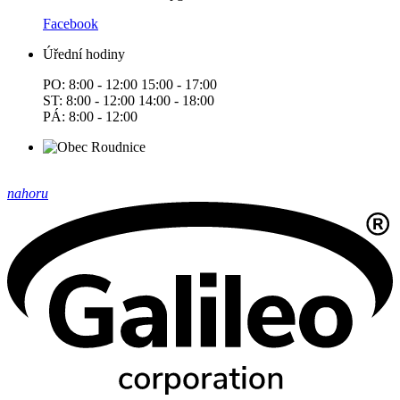
Facebook
Úřední hodiny
PO: 8:00 - 12:00 15:00 - 17:00
ST: 8:00 - 12:00 14:00 - 18:00
PÁ: 8:00 - 12:00
nahoru