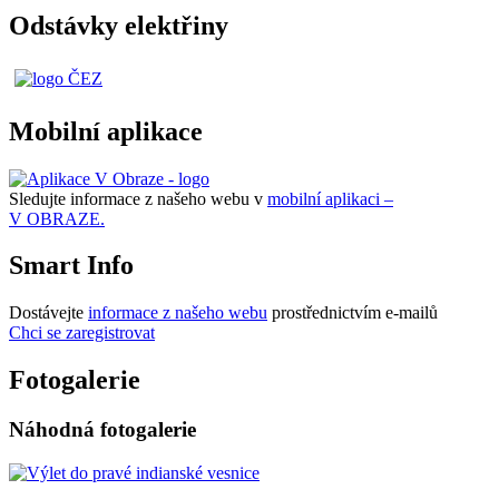
Odstávky elektřiny
Mobilní aplikace
Sledujte informace z našeho webu v
mobilní aplikaci –
V OBRAZE.
Smart Info
Dostávejte
informace z našeho webu
prostřednictvím e-mailů
Chci se zaregistrovat
Fotogalerie
Náhodná fotogalerie