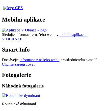
Mobilní aplikace
Sledujte informace z našeho webu v
mobilní aplikaci –
V OBRAZE.
Smart Info
Dostávejte
informace z našeho webu
prostřednictvím e-mailů
Chci se zaregistrovat
Fotogalerie
Náhodná fotogalerie
Roudnické dýnobraní