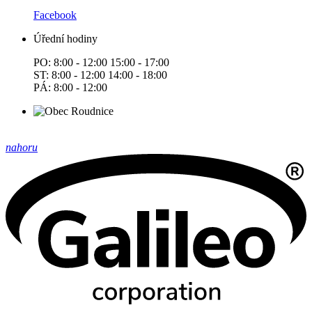
Facebook
Úřední hodiny
PO: 8:00 - 12:00 15:00 - 17:00
ST: 8:00 - 12:00 14:00 - 18:00
PÁ: 8:00 - 12:00
nahoru