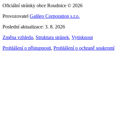
Oficiální stránky obce Roudnice © 2026
Provozovatel
Galileo Corporation s.r.o.
Poslední aktualizace: 3. 8. 2026
Změna vzhledu
,
Struktura stránek
,
Vytisknout
Prohlášení o přístupnosti
,
Prohlášení o ochraně soukromí