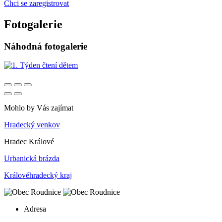
Chci se zaregistrovat
Fotogalerie
Náhodná fotogalerie
Mohlo by Vás zajímat
Hradecký venkov
Hradec Králové
Urbanická brázda
Královéhradecký kraj
Adresa