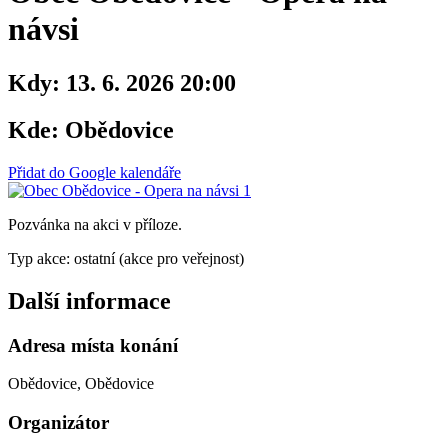
návsi
Kdy:
13. 6. 2026 20:00
Kde:
Obědovice
Přidat do Google kalendáře
Pozvánka na akci v příloze.
Typ akce: ostatní (akce pro veřejnost)
Další informace
Adresa místa konání
Obědovice, Obědovice
Organizátor