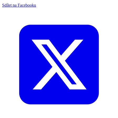
Sdílet na Facebooku