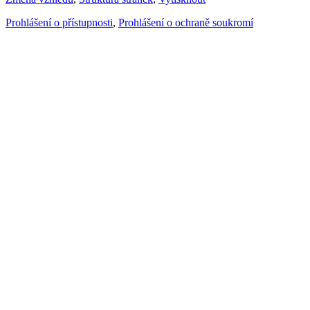
Prohlášení o přístupnosti
,
Prohlášení o ochraně soukromí