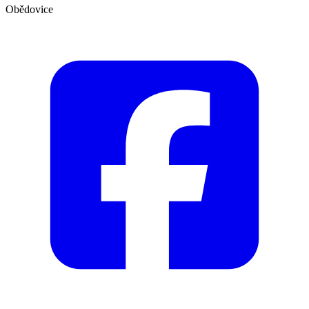
Obědovice