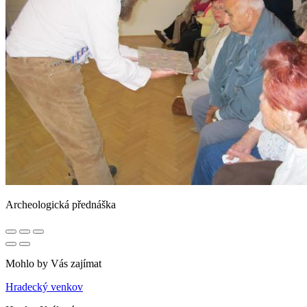
Archeologická přednáška
Mohlo by Vás zajímat
Hradecký venkov