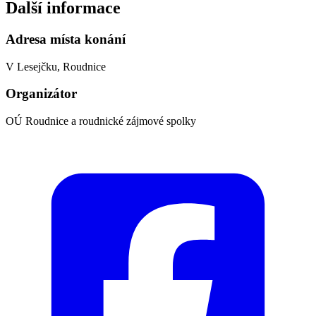
Další informace
Adresa místa konání
V Lesejčku, Roudnice
Organizátor
OÚ Roudnice a roudnické zájmové spolky