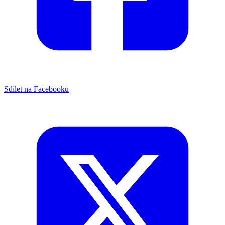
Sdílet na Facebooku