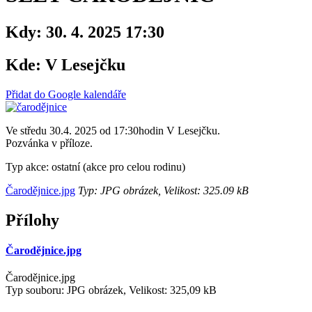
Kdy:
30. 4. 2025 17:30
Kde:
V Lesejčku
Přidat do Google kalendáře
Ve středu 30.4. 2025 od 17:30hodin V Lesejčku.
Pozvánka v příloze.
Typ akce: ostatní (akce pro celou rodinu)
Čarodějnice.jpg
Typ: JPG obrázek, Velikost: 325.09 kB
Přílohy
Čarodějnice.jpg
Čarodějnice.jpg
Typ souboru: JPG obrázek, Velikost: 325,09 kB