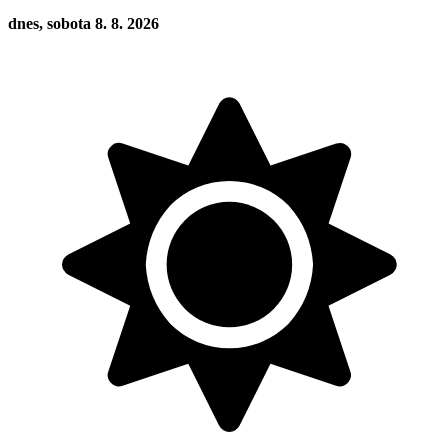
dnes, sobota 8. 8. 2026