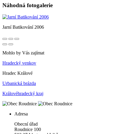
Náhodná fotogalerie
Jarní Batikování 2006
Mohlo by Vás zajímat
Hradecký venkov
Hradec Králové
Urbanická brázda
Královéhradecký kraj
Adresa
Obecní úřad
Roudnice 100