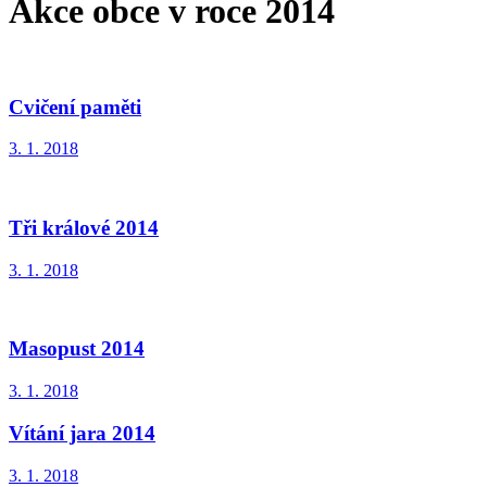
Akce obce v roce 2014
Cvičení paměti
3. 1. 2018
Tři králové 2014
3. 1. 2018
Masopust 2014
3. 1. 2018
Vítání jara 2014
3. 1. 2018