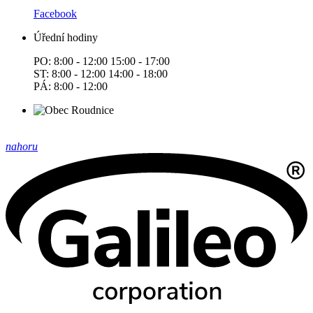
Facebook
Úřední hodiny
PO: 8:00 - 12:00 15:00 - 17:00
ST: 8:00 - 12:00 14:00 - 18:00
PÁ: 8:00 - 12:00
nahoru