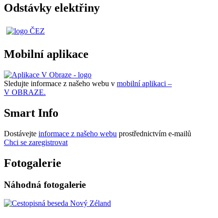
Odstávky elektřiny
Mobilní aplikace
Sledujte informace z našeho webu v
mobilní aplikaci –
V OBRAZE.
Smart Info
Dostávejte
informace z našeho webu
prostřednictvím e-mailů
Chci se zaregistrovat
Fotogalerie
Náhodná fotogalerie