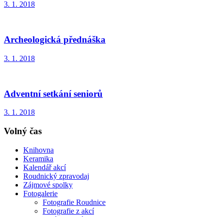
3. 1. 2018
Archeologická přednáška
3. 1. 2018
Adventní setkání seniorů
3. 1. 2018
Volný čas
Knihovna
Keramika
Kalendář akcí
Roudnický zpravodaj
Zájmové spolky
Fotogalerie
Fotografie Roudnice
Fotografie z akcí