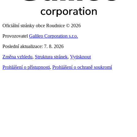
Oficiální stránky obce Roudnice © 2026
Provozovatel
Galileo Corporation s.r.o.
Poslední aktualizace: 7. 8. 2026
Změna vzhledu
,
Struktura stránek
,
Vytisknout
Prohlášení o přístupnosti
,
Prohlášení o ochraně soukromí