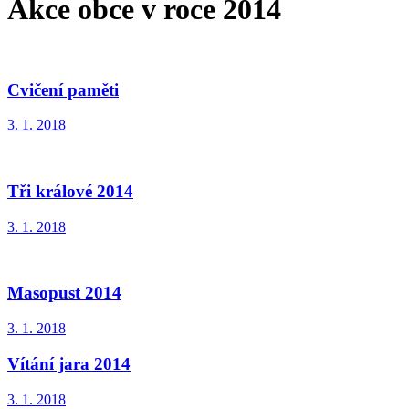
Akce obce v roce 2014
Cvičení paměti
3. 1. 2018
Tři králové 2014
3. 1. 2018
Masopust 2014
3. 1. 2018
Vítání jara 2014
3. 1. 2018