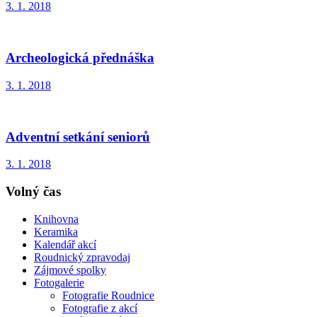
3. 1. 2018
Archeologická přednáška
3. 1. 2018
Adventní setkání seniorů
3. 1. 2018
Volný čas
Knihovna
Keramika
Kalendář akcí
Roudnický zpravodaj
Zájmové spolky
Fotogalerie
Fotografie Roudnice
Fotografie z akcí