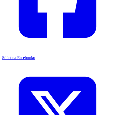
Sdílet na Facebooku