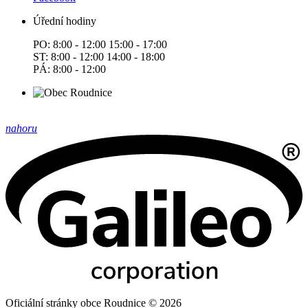
Úřední hodiny
PO: 8:00 - 12:00 15:00 - 17:00
ST: 8:00 - 12:00 14:00 - 18:00
PÁ: 8:00 - 12:00
nahoru
Oficiální stránky obce Roudnice © 2026