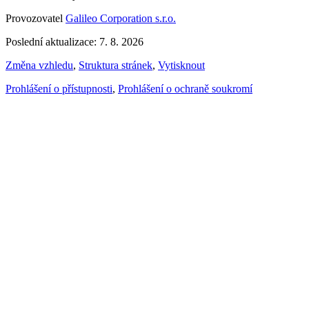
Provozovatel
Galileo Corporation s.r.o.
Poslední aktualizace: 7. 8. 2026
Změna vzhledu
,
Struktura stránek
,
Vytisknout
Prohlášení o přístupnosti
,
Prohlášení o ochraně soukromí