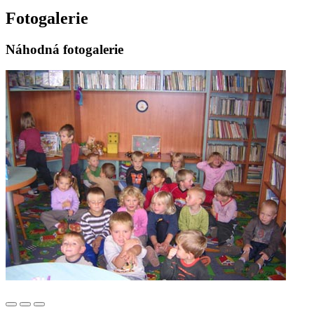
Fotogalerie
Náhodná fotogalerie