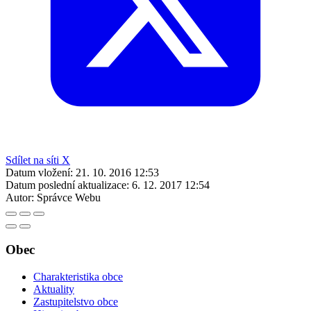
Sdílet na síti X
Datum vložení:
21. 10. 2016 12:53
Datum poslední aktualizace:
6. 12. 2017 12:54
Autor:
Správce Webu
Obec
Charakteristika obce
Aktuality
Zastupitelstvo obce