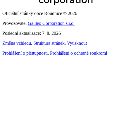
Oficiální stránky obce Roudnice © 2026
Provozovatel
Galileo Corporation s.r.o.
Poslední aktualizace: 7. 8. 2026
Změna vzhledu
,
Struktura stránek
,
Vytisknout
Prohlášení o přístupnosti
,
Prohlášení o ochraně soukromí