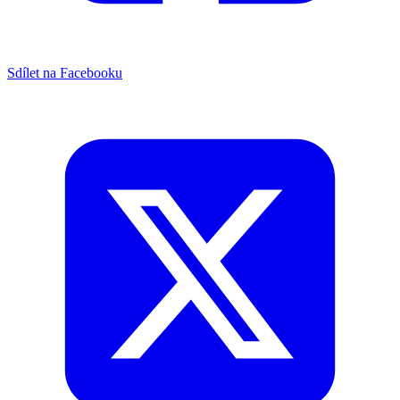
Sdílet na Facebooku