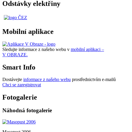
Odstávky elektřiny
Mobilní aplikace
Sledujte informace z našeho webu v
mobilní aplikaci –
V OBRAZE.
Smart Info
Dostávejte
informace z našeho webu
prostřednictvím e-mailů
Chci se zaregistrovat
Fotogalerie
Náhodná fotogalerie
Masopust 2006