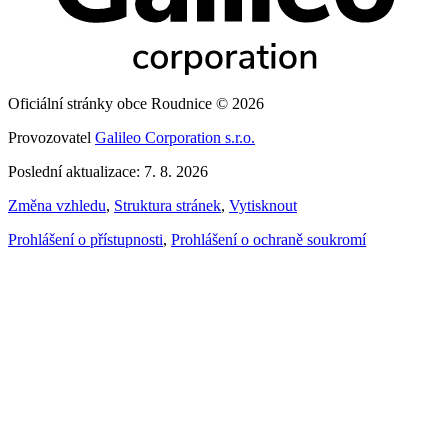
Oficiální stránky obce Roudnice © 2026
Provozovatel
Galileo Corporation s.r.o.
Poslední aktualizace: 7. 8. 2026
Změna vzhledu
,
Struktura stránek
,
Vytisknout
Prohlášení o přístupnosti
,
Prohlášení o ochraně soukromí