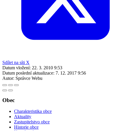
Sdílet na síti X
Datum vložení:
22. 3. 2010 9:53
Datum poslední aktualizace:
7. 12. 2017 9:56
Autor:
Správce Webu
Obec
Charakteristika obce
Aktuality
Zastupitelstvo obce
Historie obce