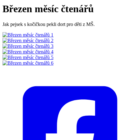
Březen měsíc čtenářů
Jak pejsek s kočičkou pekli dort pro děti z MŠ.