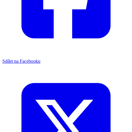
Sdílet na Facebooku