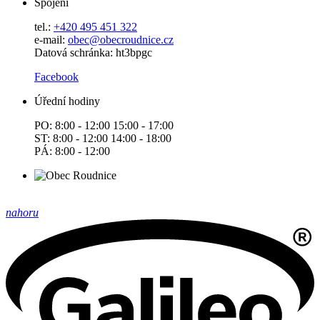
Spojení
tel.:
+420 495 451 322
e-mail:
o
bec@obecroudnice.cz
Datová schránka: ht3bpgc
Facebook
Úřední hodiny
PO: 8:00 - 12:00 15:00 - 17:00
ST: 8:00 - 12:00 14:00 - 18:00
PÁ: 8:00 - 12:00
nahoru