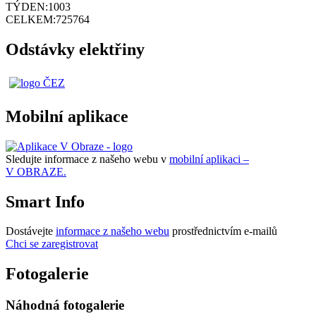
TÝDEN:
1003
CELKEM:
725764
Odstávky elektřiny
Mobilní aplikace
Sledujte informace z našeho webu v
mobilní aplikaci –
V OBRAZE.
Smart Info
Dostávejte
informace z našeho webu
prostřednictvím e-mailů
Chci se zaregistrovat
Fotogalerie
Náhodná fotogalerie