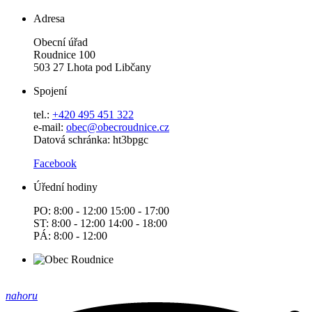
Adresa
Obecní úřad
Roudnice 100
503 27 Lhota pod Libčany
Spojení
tel.:
+420 495 451 322
e-mail:
o
bec@obecroudnice.cz
Datová schránka: ht3bpgc
Facebook
Úřední hodiny
PO: 8:00 - 12:00 15:00 - 17:00
ST: 8:00 - 12:00 14:00 - 18:00
PÁ: 8:00 - 12:00
nahoru