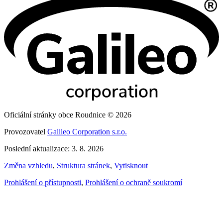
Oficiální stránky obce Roudnice © 2026
Provozovatel
Galileo Corporation s.r.o.
Poslední aktualizace: 3. 8. 2026
Změna vzhledu
,
Struktura stránek
,
Vytisknout
Prohlášení o přístupnosti
,
Prohlášení o ochraně soukromí