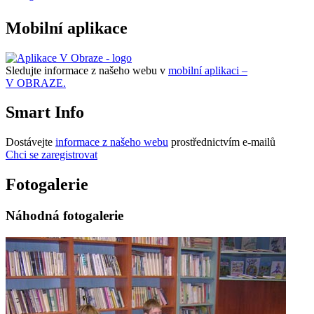
Mobilní aplikace
Sledujte informace z našeho webu v
mobilní aplikaci –
V OBRAZE.
Smart Info
Dostávejte
informace z našeho webu
prostřednictvím e-mailů
Chci se zaregistrovat
Fotogalerie
Náhodná fotogalerie