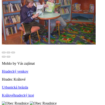
Mohlo by Vás zajímat
Hradecký venkov
Hradec Králové
Urbanická brázda
Královéhradecký kraj