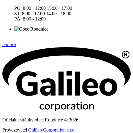
PO: 8:00 - 12:00 15:00 - 17:00
ST: 8:00 - 12:00 14:00 - 18:00
PÁ: 8:00 - 12:00
nahoru
Oficiální stránky obce Roudnice © 2026
Provozovatel
Galileo Corporation s.r.o.