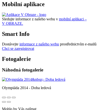
Mobilní aplikace
Sledujte informace z našeho webu v
mobilní aplikaci –
V OBRAZE.
Smart Info
Dostávejte
informace z našeho webu
prostřednictvím e-mailů
Chci se zaregistrovat
Fotogalerie
Náhodná fotogalerie
Olympiáda 2014 - Doba ledová
Mohlo by Vás zajímat