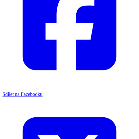
Sdílet na Facebooku