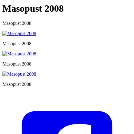
Masopust 2008
Masopust 2008
Masopust 2008
Masopust 2008
Masopust 2008