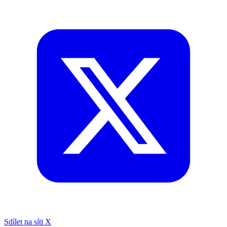
Sdílet na síti X