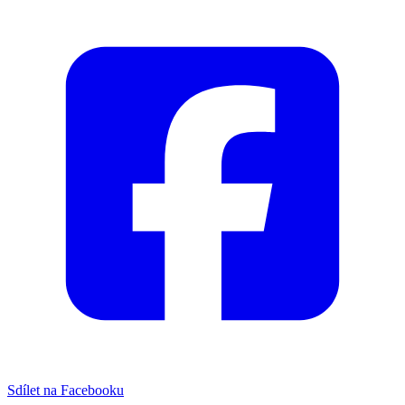
Sdílet na Facebooku