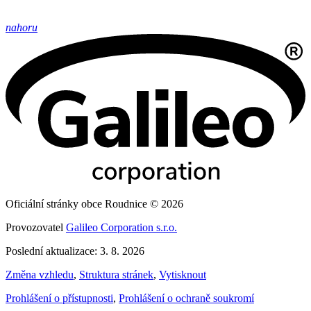
nahoru
Oficiální stránky obce Roudnice © 2026
Provozovatel
Galileo Corporation s.r.o.
Poslední aktualizace: 3. 8. 2026
Změna vzhledu
,
Struktura stránek
,
Vytisknout
Prohlášení o přístupnosti
,
Prohlášení o ochraně soukromí