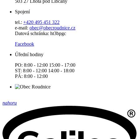
503 27 Lhota pod Libčany
Spojení
tel.:
+420 495 451 322
e-mail:
o
bec@obecroudnice.cz
Datová schránka: ht3bpgc
Facebook
Úřední hodiny
PO: 8:00 - 12:00 15:00 - 17:00
ST: 8:00 - 12:00 14:00 - 18:00
PÁ: 8:00 - 12:00
nahoru