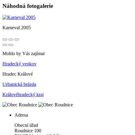
Náhodná fotogalerie
Karneval 2005
Mohlo by Vás zajímat
Hradecký venkov
Hradec Králové
Urbanická brázda
Královéhradecký kraj
Adresa
Obecní úřad
Roudnice 100